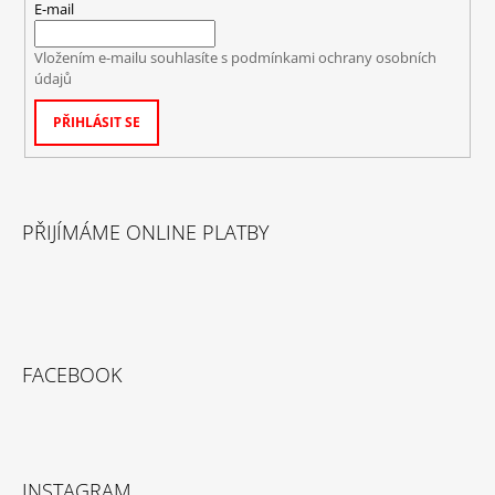
E-mail
Vložením e-mailu souhlasíte s
podmínkami ochrany osobních
údajů
PŘIHLÁSIT SE
PŘIJÍMÁME ONLINE PLATBY
FACEBOOK
INSTAGRAM