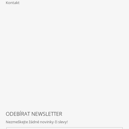
Kontakt
ODEBÍRAT NEWSLETTER
Nezmeškejte žádné novinky či slevy!