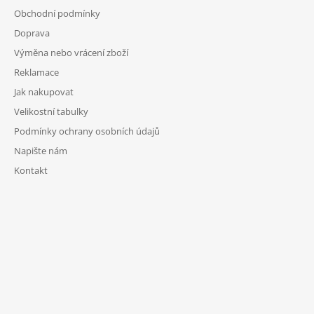
Obchodní podmínky
Doprava
Výměna nebo vrácení zboží
Reklamace
Jak nakupovat
Velikostní tabulky
Podmínky ochrany osobních údajů
Napište nám
Kontakt