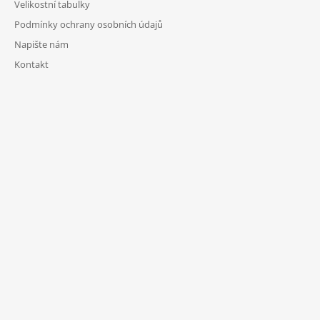
Velikostní tabulky
Podmínky ochrany osobních údajů
Napište nám
Kontakt