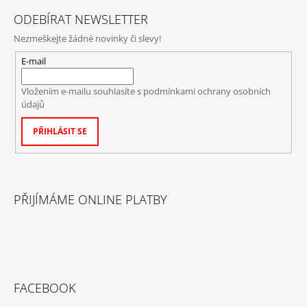
ODEBÍRAT NEWSLETTER
Nezmeškejte žádné novinky či slevy!
E-mail
Vložením e-mailu souhlasíte s
podmínkami ochrany osobních
údajů
PŘIHLÁSIT SE
PŘIJÍMÁME ONLINE PLATBY
FACEBOOK