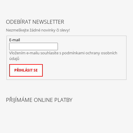
ODEBÍRAT NEWSLETTER
Nezmeškejte žádné novinky či slevy!
E-mail
Vložením e-mailu souhlasíte s
podmínkami ochrany osobních
údajů
PŘIHLÁSIT SE
PŘIJÍMÁME ONLINE PLATBY