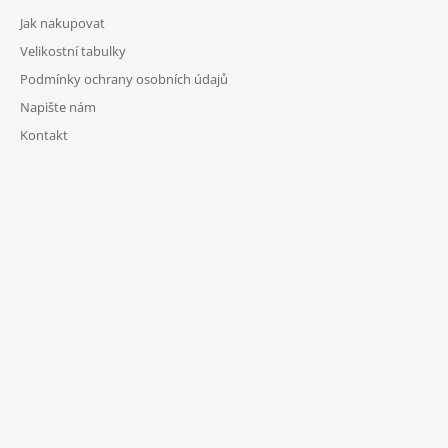
Jak nakupovat
Velikostní tabulky
Podmínky ochrany osobních údajů
Napište nám
Kontakt