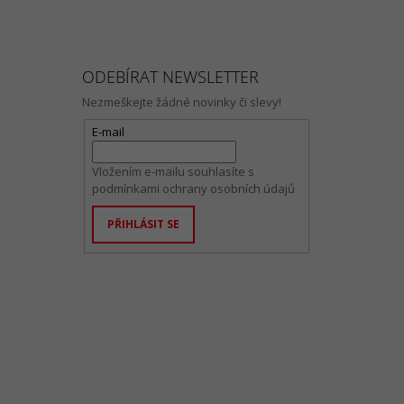
ODEBÍRAT NEWSLETTER
Nezmeškejte žádné novinky či slevy!
E-mail
Vložením e-mailu souhlasíte s
podmínkami ochrany osobních údajů
PŘIHLÁSIT SE