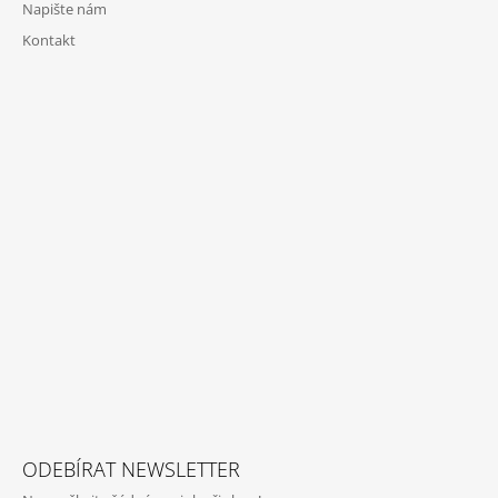
Napište nám
Kontakt
ODEBÍRAT NEWSLETTER