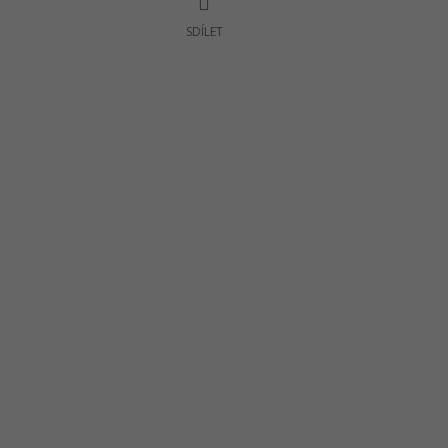
SDÍLET