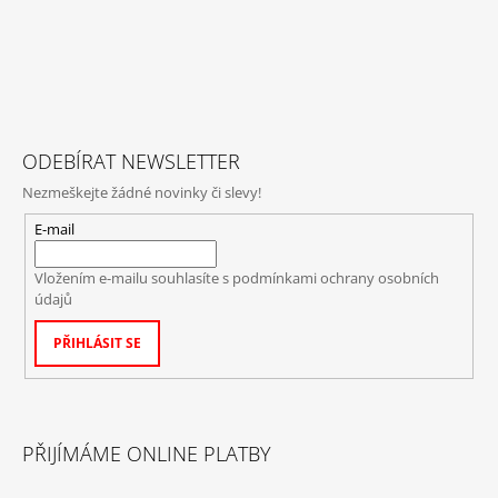
ODEBÍRAT NEWSLETTER
Nezmeškejte žádné novinky či slevy!
E-mail
Vložením e-mailu souhlasíte s
podmínkami ochrany osobních
údajů
PŘIHLÁSIT SE
PŘIJÍMÁME ONLINE PLATBY