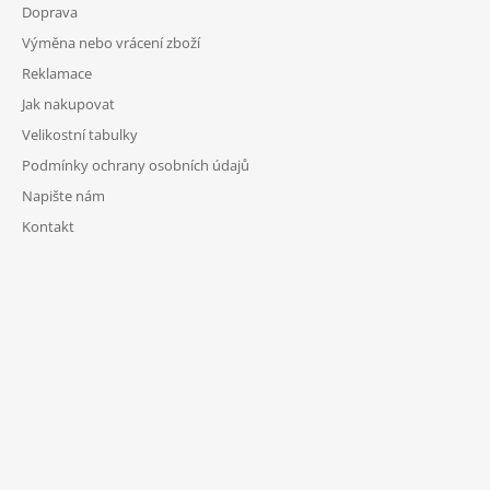
Doprava
Výměna nebo vrácení zboží
Reklamace
Jak nakupovat
Velikostní tabulky
Podmínky ochrany osobních údajů
Napište nám
Kontakt