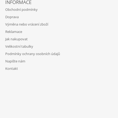
INFORMACE
Obchodní podmínky
Doprava
Výměna nebo vrácení zboží
Reklamace
Jak nakupovat
Velikostní tabulky
Podmínky ochrany osobních údajů
Napište nám
Kontakt