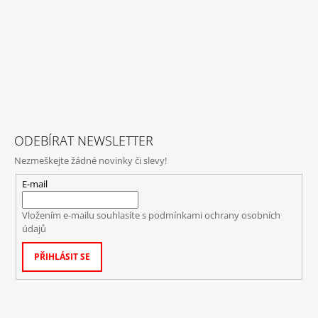
ODEBÍRAT NEWSLETTER
Nezmeškejte žádné novinky či slevy!
E-mail
Vložením e-mailu souhlasíte s
podmínkami ochrany osobních
údajů
PŘIHLÁSIT SE