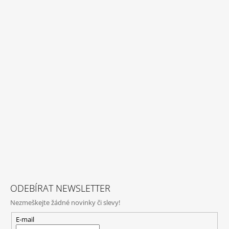
ODEBÍRAT NEWSLETTER
Nezmeškejte žádné novinky či slevy!
E-mail