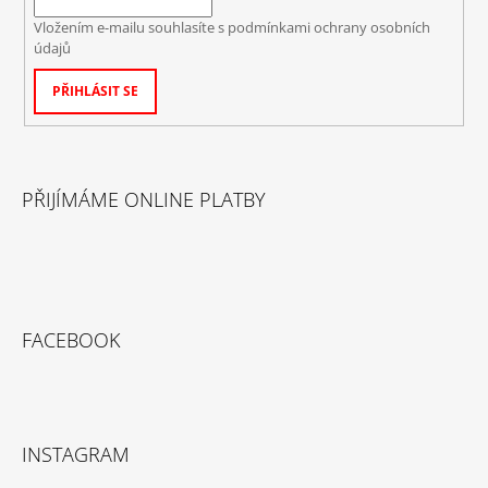
Vložením e-mailu souhlasíte s
podmínkami ochrany osobních
údajů
PŘIHLÁSIT SE
PŘIJÍMÁME ONLINE PLATBY
FACEBOOK
INSTAGRAM