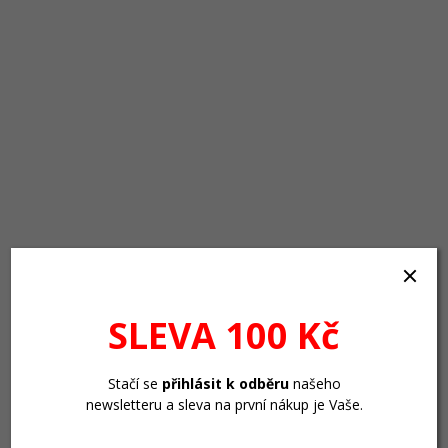
SLEVA 100 Kč
Stačí se
přihlásit k odběru
našeho
newsletteru a sleva na první nákup je Vaše.