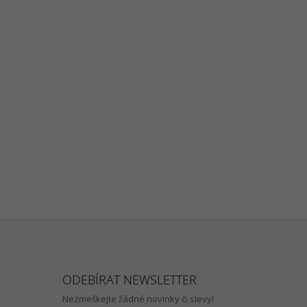
ODEBÍRAT NEWSLETTER
Nezmeškejte žádné novinky či slevy!