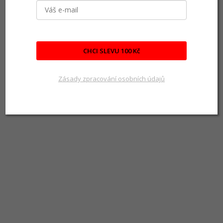
CHCI SLEVU 100 Kč
Zásady zpracování osobních údajů