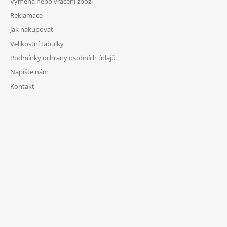
Výměna nebo vrácení zboží
Reklamace
Jak nakupovat
Velikostní tabulky
Podmínky ochrany osobních údajů
Napište nám
Kontakt