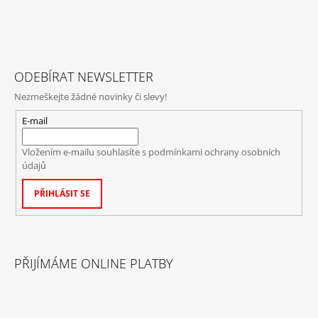
ODEBÍRAT NEWSLETTER
Nezmeškejte žádné novinky či slevy!
E-mail
Vložením e-mailu souhlasíte s
podmínkami ochrany osobních
údajů
PŘIHLÁSIT SE
PŘIJÍMÁME ONLINE PLATBY