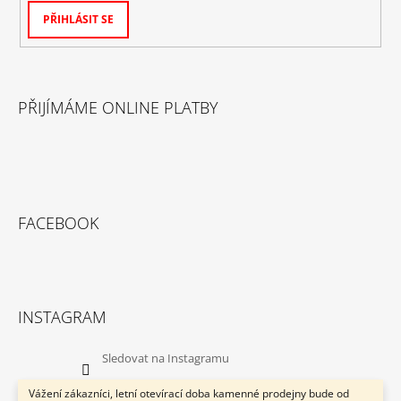
PŘIHLÁSIT SE
PŘIJÍMÁME ONLINE PLATBY
FACEBOOK
INSTAGRAM
Sledovat na Instagramu
Vážení zákazníci, letní otevírací doba kamenné prodejny bude od