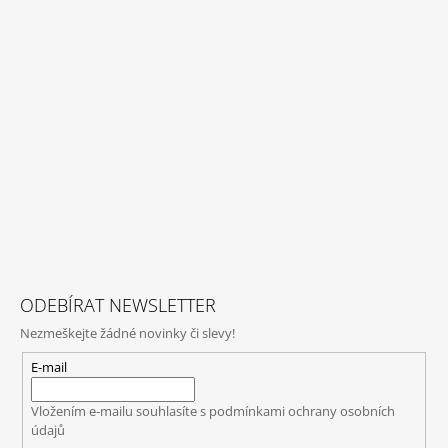
ODEBÍRAT NEWSLETTER
Nezmeškejte žádné novinky či slevy!
E-mail
Vložením e-mailu souhlasíte s
podmínkami ochrany osobních
údajů