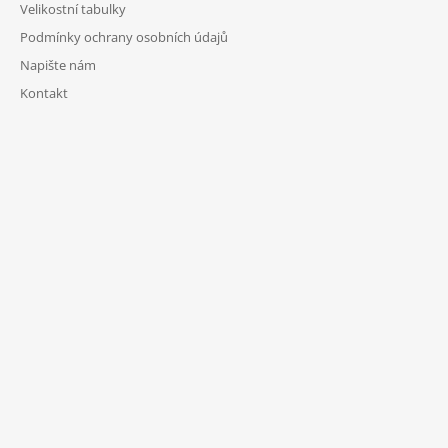
Velikostní tabulky
Podmínky ochrany osobních údajů
Napište nám
Kontakt