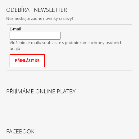
ODEBÍRAT NEWSLETTER
Nezmeškejte žádné novinky či slevy!
E-mail
Vložením e-mailu souhlasíte s
podmínkami ochrany osobních
údajů
PŘIHLÁSIT SE
PŘIJÍMÁME ONLINE PLATBY
FACEBOOK